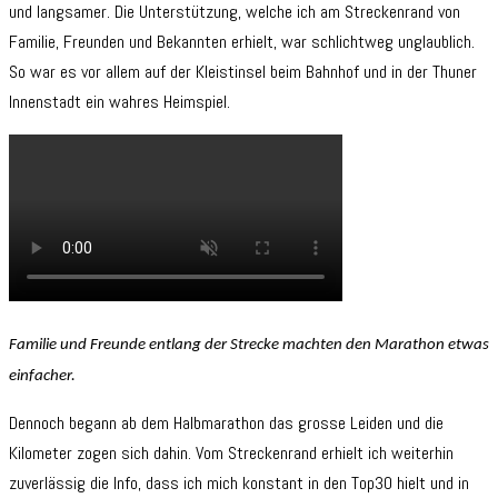
und langsamer. Die Unterstützung, welche ich am Streckenrand von
Familie, Freunden und Bekannten erhielt, war schlichtweg unglaublich.
So war es vor allem auf der Kleistinsel beim Bahnhof und in der Thuner
Innenstadt ein wahres Heimspiel.
Familie und Freunde entlang der Strecke machten den Marathon etwas
einfacher.
Dennoch begann ab dem Halbmarathon das grosse Leiden und die
Kilometer zogen sich dahin. Vom Streckenrand erhielt ich weiterhin
zuverlässig die Info, dass ich mich konstant in den Top30 hielt und in