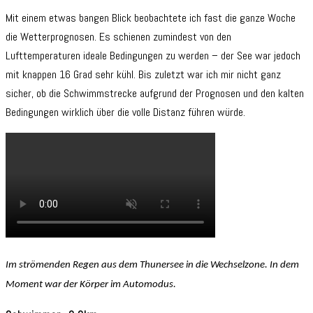
Mit einem etwas bangen Blick beobachtete ich fast die ganze Woche
die Wetterprognosen. Es schienen zumindest von den
Lufttemperaturen ideale Bedingungen zu werden – der See war jedoch
mit knappen 16 Grad sehr kühl. Bis zuletzt war ich mir nicht ganz
sicher, ob die Schwimmstrecke aufgrund der Prognosen und den kalten
Bedingungen wirklich über die volle Distanz führen würde.
Im strömenden Regen aus dem Thunersee in die Wechselzone. In dem
Moment war der Körper im Automodus.