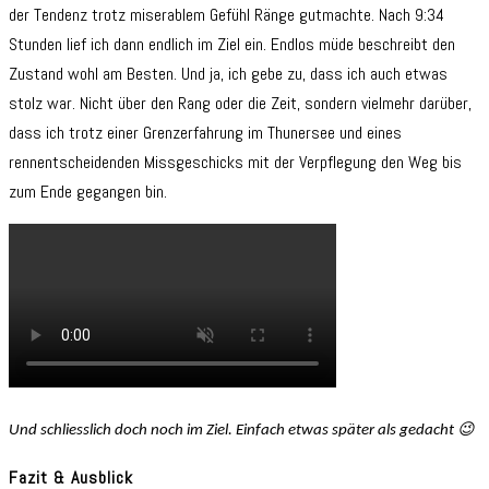
der Tendenz trotz miserablem Gefühl Ränge gutmachte. Nach 9:34
Stunden lief ich dann endlich im Ziel ein. Endlos müde beschreibt den
Zustand wohl am Besten. Und ja, ich gebe zu, dass ich auch etwas
stolz war. Nicht über den Rang oder die Zeit, sondern vielmehr darüber,
dass ich trotz einer Grenzerfahrung im Thunersee und eines
rennentscheidenden Missgeschicks mit der Verpflegung den Weg bis
zum Ende gegangen bin.
Und schliesslich doch noch im Ziel. Einfach etwas später als gedacht 😉
Fazit & Ausblick