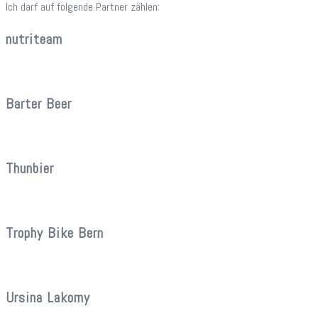
Ich darf auf folgende Partner zählen:
nutriteam
Barter Beer
Thunbier
Trophy Bike Bern
Ursina Lakomy