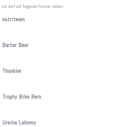
Ich darf auf folgende Partner zählen:
nutriteam
Barter Beer
Thunbier
Trophy Bike Bern
Ursina Lakomy