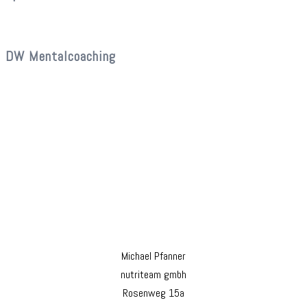
DW Mentalcoaching
Michael Pfanner
nutriteam gmbh
Rosenweg 15a