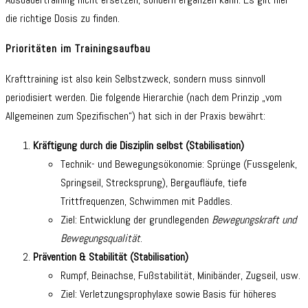
die richtige Dosis zu finden.
Prioritäten im Trainingsaufbau
Krafttraining ist also kein Selbstzweck, sondern muss sinnvoll
periodisiert werden. Die folgende Hierarchie (nach dem Prinzip „vom
Allgemeinen zum Spezifischen“) hat sich in der Praxis bewährt:
Kräftigung durch die Disziplin selbst (Stabilisation)
Technik- und Bewegungsökonomie: Sprünge (Fussgelenk,
Springseil, Strecksprung), Bergaufläufe, tiefe
Trittfrequenzen, Schwimmen mit Paddles.
Ziel: Entwicklung der grundlegenden
Bewegungskraft und
Bewegungsqualität
.
Prävention & Stabilität (Stabilisation)
Rumpf, Beinachse, Fußstabilität, Minibänder, Zugseil, usw.
Ziel: Verletzungsprophylaxe sowie Basis für höheres